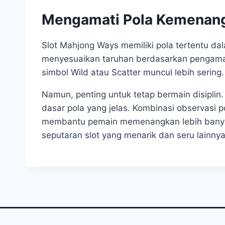
Mengamati Pola Kemenan
Slot Mahjong Ways memiliki pola tertentu d
menyesuaikan taruhan berdasarkan pengamata
simbol Wild atau Scatter muncul lebih sering.
Namun, penting untuk tetap bermain disiplin. 
dasar pola yang jelas. Kombinasi observasi p
membantu pemain memenangkan lebih banyak 
seputaran slot yang menarik dan seru lainny