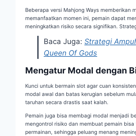
Beberapa versi Mahjong Ways memberikan mul
memanfaatkan momen ini, pemain dapat men
meningkatkan risiko secara signifikan. Strateg
Baca Juga:
Strategi Ampu
Queen Of Gods
Mengatur Modal dengan Bi
Kunci untuk bermain slot agar cuan konsist
modal awal dan batas kerugian sebelum mul
taruhan secara drastis saat kalah.
Pemain juga bisa membagi modal menjadi beb
mengontrol risiko dan membuat pemain bisa 
permainan, sehingga peluang menang mening