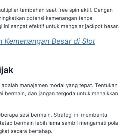
tiplier tambahan saat free spin aktif. Dengan
ingkatkan potensi kemenangan tanpa
i ini sangat efektif untuk mengejar jackpot besar.
h Kemenangan Besar di Slot
jak
en adalah manajemen modal yang tepat. Tentukan
ai bermain, dan jangan tergoda untuk menaikkan
erapa sesi bermain. Strategi ini membantu
tetap bermain lebih lama sambil mengamati pola
kat secara bertahap.