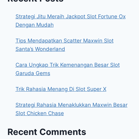
Strategi Jitu Meraih Jackpot Slot Fortune Ox
Dengan Mudah
Tips Mendapatkan Scatter Maxwin Slot
Santa’s Wonderland
Cara Ungkap Trik Kemenangan Besar Slot
Garuda Gems
Trik Rahasia Menang Di Slot Super X
Strategi Rahasia Menaklukkan Maxwin Besar
Slot Chicken Chase
Recent Comments