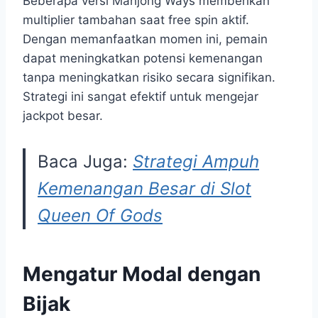
Beberapa versi Mahjong Ways memberikan
multiplier tambahan saat free spin aktif.
Dengan memanfaatkan momen ini, pemain
dapat meningkatkan potensi kemenangan
tanpa meningkatkan risiko secara signifikan.
Strategi ini sangat efektif untuk mengejar
jackpot besar.
Baca Juga:
Strategi Ampuh
Kemenangan Besar di Slot
Queen Of Gods
Mengatur Modal dengan
Bijak