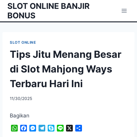
Skip
SLOT ONLINE BANJIR
to
BONUS
content
SLOT ONLINE
Tips Jitu Menang Besar
di Slot Mahjong Ways
Terbaru Hari Ini
11/30/2025
Bagikan
W
F
M
T
S
L
X
S
h
a
e
e
k
i
h