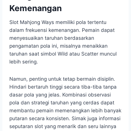
Kemenangan
Slot Mahjong Ways memiliki pola tertentu
dalam frekuensi kemenangan. Pemain dapat
menyesuaikan taruhan berdasarkan
pengamatan pola ini, misalnya menaikkan
taruhan saat simbol Wild atau Scatter muncul
lebih sering.
Namun, penting untuk tetap bermain disiplin.
Hindari bertaruh tinggi secara tiba-tiba tanpa
dasar pola yang jelas. Kombinasi observasi
pola dan strategi taruhan yang cerdas dapat
membantu pemain memenangkan lebih banyak
putaran secara konsisten. Simak juga informasi
seputaran slot yang menarik dan seru lainnya