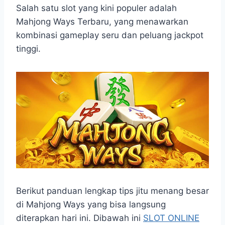
a
c
s
l
y
n
a
Salah satu slot yang kini populer adalah
t
e
s
e
p
e
r
Mahjong Ways Terbaru, yang menawarkan
s
b
e
g
e
e
kombinasi gameplay seru dan peluang jackpot
A
o
n
r
tinggi.
p
o
g
a
p
k
e
m
r
Berikut panduan lengkap tips jitu menang besar
di Mahjong Ways yang bisa langsung
diterapkan hari ini. Dibawah ini
SLOT ONLINE