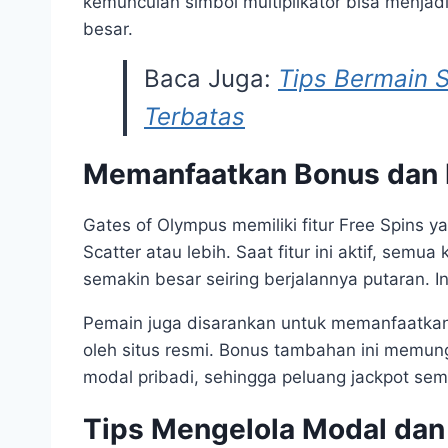
kemunculan simbol multiplikator bisa menjadi
besar.
Baca Juga:
Tips Bermain 
Terbatas
Memanfaatkan Bonus dan F
Gates of Olympus memiliki fitur Free Spins 
Scatter atau lebih. Saat fitur ini aktif, sem
semakin besar seiring berjalannya putaran. I
Pemain juga disarankan untuk memanfaatkan 
oleh situs resmi. Bonus tambahan ini memu
modal pribadi, sehingga peluang jackpot sema
Tips Mengelola Modal dan