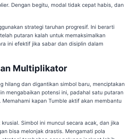
ier. Dengan begitu, modal tidak cepat habis, dan
unakan strategi taruhan progresif. Ini berarti
setelah putaran kalah untuk memaksimalkan
 ini efektif jika sabar dan disiplin dalam
an Multiplikator
 hilang dan digantikan simbol baru, menciptakan
 mengabaikan potensi ini, padahal satu putaran
. Memahami kapan Tumble aktif akan membantu
 krusial. Simbol ini muncul secara acak, dan jika
n bisa melonjak drastis. Mengamati pola