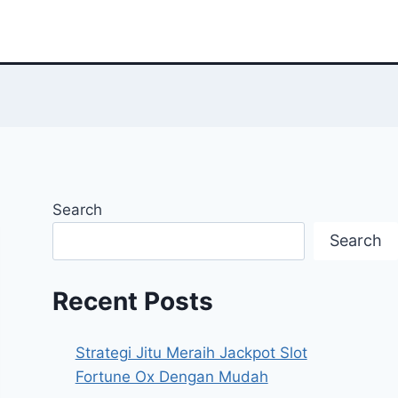
Search
Search
Recent Posts
Strategi Jitu Meraih Jackpot Slot
Fortune Ox Dengan Mudah