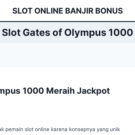
SLOT ONLINE BANJIR BONUS
Slot Gates of Olympus 1000
ympus 1000 Meraih Jackpot
ak pemain slot online karena konsepnya yang unik