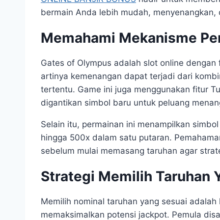
bermain Anda lebih mudah, menyenangkan, d
Memahami Mekanisme Per
Gates of Olympus adalah slot online dengan
artinya kemenangan dapat terjadi dari kombi
tertentu. Game ini juga menggunakan fitur 
digantikan simbol baru untuk peluang menan
Selain itu, permainan ini menampilkan simbo
hingga 500x dalam satu putaran. Pemahaman
sebelum mulai memasang taruhan agar strate
Strategi Memilih Taruhan 
Memilih nominal taruhan yang sesuai adalah 
memaksimalkan potensi jackpot. Pemula disa