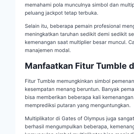
memahami pola munculnya simbol dan multipl
peluang jackpot tetap terbuka.
Selain itu, beberapa pemain profesional mengg
meningkatkan taruhan sedikit demi sedikit 
kemenangan saat multiplier besar muncul. Cara
manajemen modal.
Manfaatkan Fitur Tumble d
Fitur Tumble memungkinkan simbol pemenang
kesempatan menang beruntun. Banyak pemain
bisa memberikan beberapa kali kemenangan
memprediksi putaran yang menguntungkan.
Multiplikator di Gates of Olympus juga sangat
berhasil mengumpulkan beberapa, kemenanga