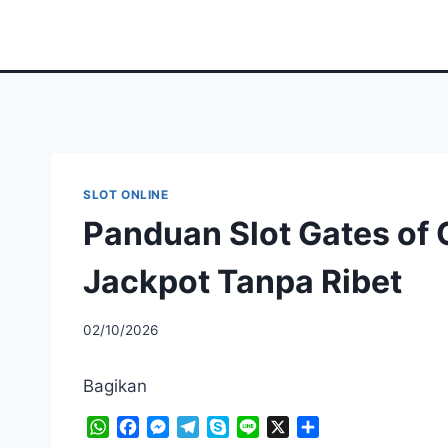
Skip
to
content
SLOT ONLINE
Panduan Slot Gates of
Jackpot Tanpa Ribet
02/10/2026
Bagikan
W
F
M
T
S
L
X
S