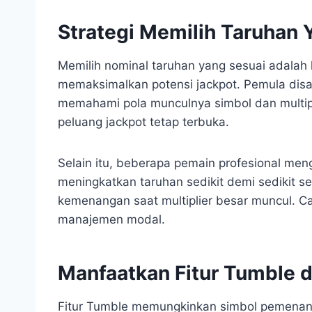
Strategi Memilih Taruhan 
Memilih nominal taruhan yang sesuai adalah 
memaksimalkan potensi jackpot. Pemula disa
memahami pola munculnya simbol dan multipl
peluang jackpot tetap terbuka.
Selain itu, beberapa pemain profesional mengg
meningkatkan taruhan sedikit demi sedikit 
kemenangan saat multiplier besar muncul. Cara
manajemen modal.
Manfaatkan Fitur Tumble d
Fitur Tumble memungkinkan simbol pemenang