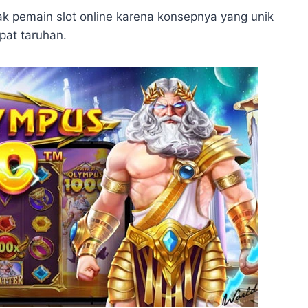
ak pemain slot online karena konsepnya yang unik
pat taruhan.