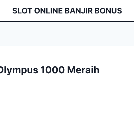
SLOT ONLINE BANJIR BONUS
 Olympus 1000 Meraih