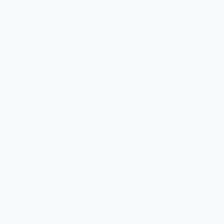
Big Bass Bonanza Trik