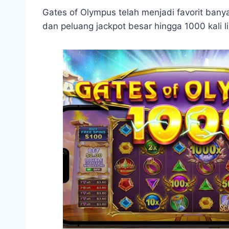
h
a
e
e
k
i
h
a
c
s
l
y
n
a
Gates of Olympus telah menjadi favorit bany
t
e
s
e
p
e
r
dan peluang jackpot besar hingga 1000 kali li
s
b
e
g
e
e
A
o
n
r
p
o
g
a
p
k
e
m
r