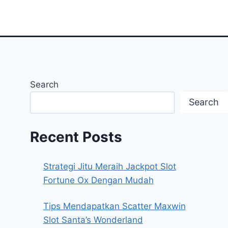
Search
Search
Recent Posts
Strategi Jitu Meraih Jackpot Slot
Fortune Ox Dengan Mudah
Tips Mendapatkan Scatter Maxwin
Slot Santa’s Wonderland