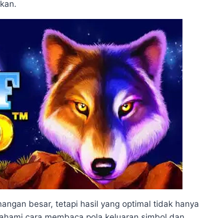
kan.
angan besar, tetapi hasil yang optimal tidak hanya
hami cara membaca pola keluaran simbol dan