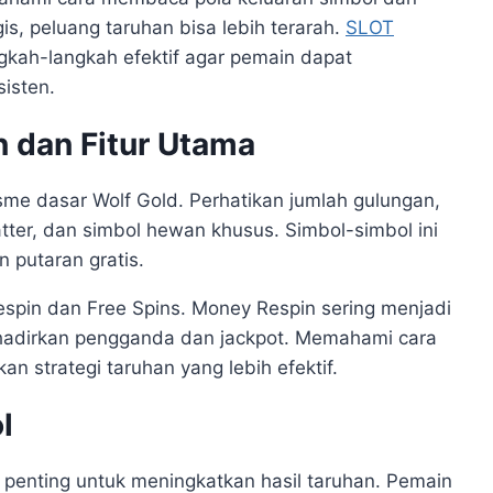
s, peluang taruhan bisa lebih terarah.
SLOT
ah-langkah efektif agar pemain dapat
isten.
 dan Fitur Utama
 dasar Wolf Gold. Perhatikan jumlah gulungan,
catter, dan simbol hewan khusus. Simbol-simbol ini
 putaran gratis.
 Respin dan Free Spins. Money Respin sering menjadi
adirkan pengganda dan jackpot. Memahami cara
n strategi taruhan yang lebih efektif.
l
 penting untuk meningkatkan hasil taruhan. Pemain