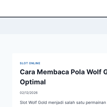
Skip
to
content
SLOT ONLINE
Cara Membaca Pola Wolf G
Optimal
02/12/2026
Slot Wolf Gold menjadi salah satu permainan s