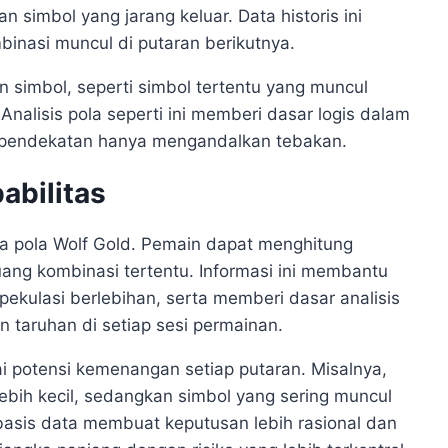
 simbol yang jarang keluar. Data historis ini
nasi muncul di putaran berikutnya.
an simbol, seperti simbol tertentu yang muncul
nalisis pola seperti ini memberi dasar logis dalam
 pendekatan hanya mengandalkan tebakan.
abilitas
ca pola Wolf Gold. Pemain dapat menghitung
luang kombinasi tertentu. Informasi ini membantu
pekulasi berlebihan, serta memberi dasar analisis
 taruhan di setiap sesi permainan.
ai potensi kemenangan setiap putaran. Misalnya,
lebih kecil, sedangkan simbol yang sering muncul
basis data membuat keputusan lebih rasional dan