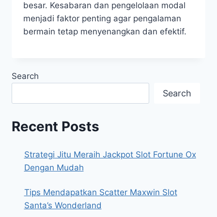
besar. Kesabaran dan pengelolaan modal
menjadi faktor penting agar pengalaman
bermain tetap menyenangkan dan efektif.
Search
Search
Recent Posts
Strategi Jitu Meraih Jackpot Slot Fortune Ox
Dengan Mudah
Tips Mendapatkan Scatter Maxwin Slot
Santa’s Wonderland