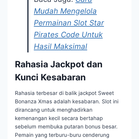
Mudah Mengelola
Permainan Slot Star
Pirates Code Untuk
Hasil Maksimal
Rahasia Jackpot dan
Kunci Kesabaran
Rahasia terbesar di balik jackpot Sweet
Bonanza Xmas adalah kesabaran. Slot ini
dirancang untuk menghadirkan
kemenangan kecil secara bertahap
sebelum membuka putaran bonus besar.
Pemain yang terburu-buru cenderung