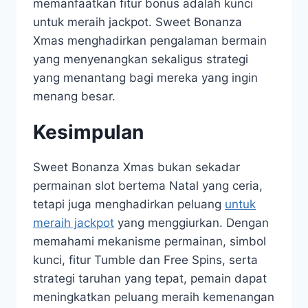
memanfaatkan fitur bonus adalah kunci
untuk meraih jackpot. Sweet Bonanza
Xmas menghadirkan pengalaman bermain
yang menyenangkan sekaligus strategi
yang menantang bagi mereka yang ingin
menang besar.
Kesimpulan
Sweet Bonanza Xmas bukan sekadar
permainan slot bertema Natal yang ceria,
tetapi juga menghadirkan peluang
untuk
meraih jackpot
yang menggiurkan. Dengan
memahami mekanisme permainan, simbol
kunci, fitur Tumble dan Free Spins, serta
strategi taruhan yang tepat, pemain dapat
meningkatkan peluang meraih kemenangan