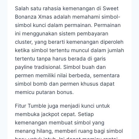
Salah satu rahasia kemenangan di Sweet
Bonanza Xmas adalah memahami simbol-
simbol kunci dalam permainan. Permainan
ini menggunakan sistem pembayaran
cluster, yang berarti kemenangan diperoleh
ketika simbol tertentu muncul dalam jumlah
tertentu tanpa harus berada di garis
payline tradisional. Simbol buah dan
permen memiliki nilai berbeda, sementara
simbol bomb dan permen khusus dapat
memicu putaran bonus.
Fitur Tumble juga menjadi kunci untuk
membuka jackpot cepat. Setiap
kemenangan membuat simbol yang
menang hilang, memberi ruang bagi simbol