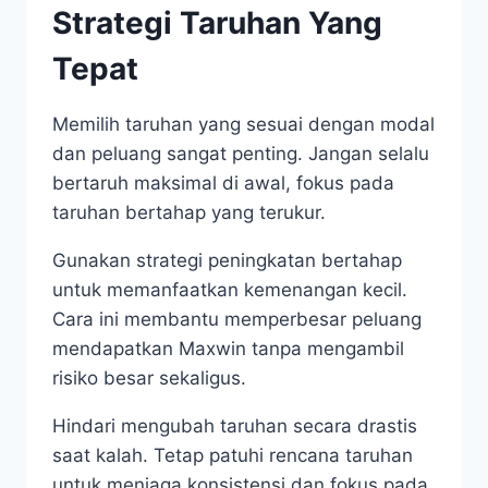
Strategi Taruhan Yang
Tepat
Memilih taruhan yang sesuai dengan modal
dan peluang sangat penting. Jangan selalu
bertaruh maksimal di awal, fokus pada
taruhan bertahap yang terukur.
Gunakan strategi peningkatan bertahap
untuk memanfaatkan kemenangan kecil.
Cara ini membantu memperbesar peluang
mendapatkan Maxwin tanpa mengambil
risiko besar sekaligus.
Hindari mengubah taruhan secara drastis
saat kalah. Tetap patuhi rencana taruhan
untuk menjaga konsistensi dan fokus pada