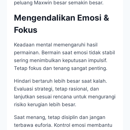
peluang Maxwin besar semakin besar.
Mengendalikan Emosi &
Fokus
Keadaan mental memengaruhi hasil
permainan. Bermain saat emosi tidak stabil
sering menimbulkan keputusan impulsif.
Tetap fokus dan tenang sangat penting.
Hindari bertaruh lebih besar saat kalah.
Evaluasi strategi, tetap rasional, dan
lanjutkan sesuai rencana untuk mengurangi
risiko kerugian lebih besar.
Saat menang, tetap disiplin dan jangan
terbawa euforia. Kontrol emosi membantu