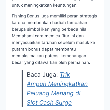
untuk meningkatkan keuntungan.
Fishing Bonus juga memiliki peran strategis
karena memberikan hadiah tambahan
berupa simbol ikan yang berbeda nilai.
Memahami cara memicu fitur ini dan
menyesuaikan taruhan sebelum masuk ke
putaran bonus dapat membantu
memaksimalkan potensi kemenangan
besar yang ditawarkan oleh permainan.
Baca Juga:
Trik
Ampuh Meningkatkan
Peluang Menang di
Slot Cash Surge