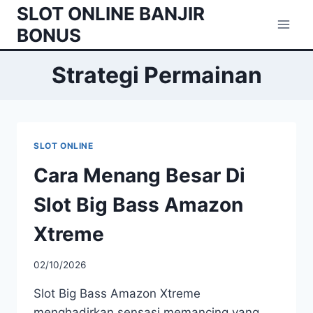
Skip
SLOT ONLINE BANJIR
to
BONUS
content
Strategi Permainan
SLOT ONLINE
Cara Menang Besar Di
Slot Big Bass Amazon
Xtreme
02/10/2026
Slot Big Bass Amazon Xtreme
menghadirkan sensasi memancing yang