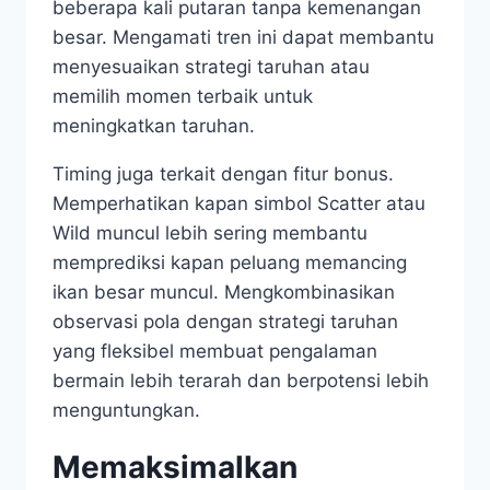
beberapa kali putaran tanpa kemenangan
besar. Mengamati tren ini dapat membantu
menyesuaikan strategi taruhan atau
memilih momen terbaik untuk
meningkatkan taruhan.
Timing juga terkait dengan fitur bonus.
Memperhatikan kapan simbol Scatter atau
Wild muncul lebih sering membantu
memprediksi kapan peluang memancing
ikan besar muncul. Mengkombinasikan
observasi pola dengan strategi taruhan
yang fleksibel membuat pengalaman
bermain lebih terarah dan berpotensi lebih
menguntungkan.
Memaksimalkan