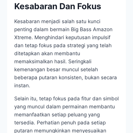
Kesabaran Dan Fokus
Kesabaran menjadi salah satu kunci
penting dalam bermain Big Bass Amazon
Xtreme. Menghindari keputusan impulsif
dan tetap fokus pada strategi yang telah
ditetapkan akan membantu
memaksimalkan hasil. Seringkali
kemenangan besar muncul setelah
beberapa putaran konsisten, bukan secara
instan.
Selain itu, tetap fokus pada fitur dan simbol
yang muncul dalam permainan membantu
memanfaatkan setiap peluang yang
tersedia. Perhatian penuh pada setiap
putaran memungkinkan menyesuaikan