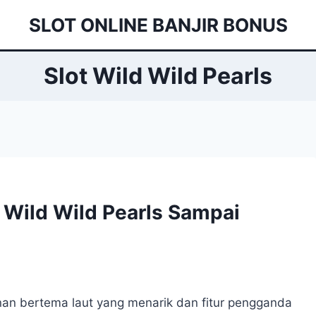
SLOT ONLINE BANJIR BONUS
Slot Wild Wild Pearls
 Wild Wild Pearls Sampai
inan bertema laut yang menarik dan fitur pengganda