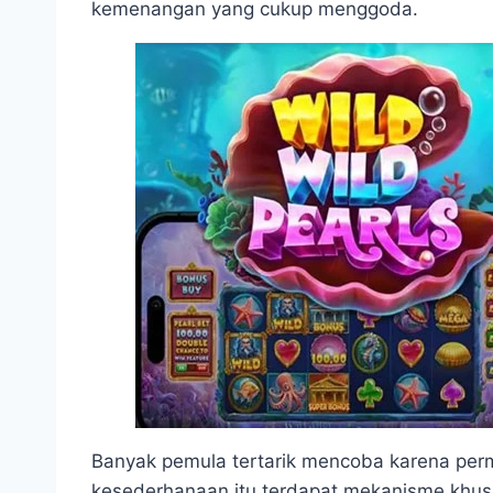
kemenangan yang cukup menggoda.
Banyak pemula tertarik mencoba karena perma
kesederhanaan itu terdapat mekanisme khusu