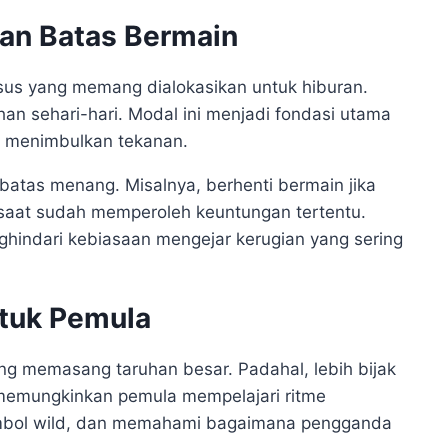
an Batas Bermain
sus yang memang dialokasikan untuk hiburan.
 sehari-hari. Modal ini menjadi fondasi utama
ak menimbulkan tekanan.
 batas menang. Misalnya, berhenti bermain jika
 saat sudah memperoleh keuntungan tertentu.
hindari kebiasaan mengejar kerugian yang sering
ntuk Pemula
g memasang taruhan besar. Padahal, lebih bijak
 memungkinkan pemula mempelajari ritme
simbol wild, dan memahami bagaimana pengganda