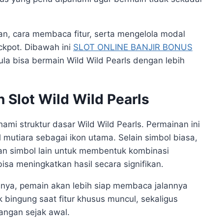
n, cara membaca fitur, serta mengelola modal
ckpot. Dibawah ini
SLOT ONLINE BANJIR BONUS
a bisa bermain Wild Wild Pearls dengan lebih
Slot Wild Wild Pearls
i struktur dasar Wild Wild Pearls. Permainan ini
mutiara sebagai ikon utama. Selain simbol biasa,
an simbol lain untuk membentuk kombinasi
sa meningkatkan hasil secara signifikan.
anya, pemain akan lebih siap membaca jalannya
 bingung saat fitur khusus muncul, sekaligus
ngan sejak awal.