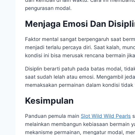
pengurasan modal.
Menjaga Emosi Dan Disipl
Faktor mental sangat berpengaruh saat berm
menjadi terlalu percaya diri. Saat kalah, mu
kondisi ini bisa merusak rencana bermain jika
Disiplin berarti patuh pada batas modal, tid
saat sudah lelah atau emosi. Mengambil jeda 
memaksakan permainan dalam kondisi tidak 
Kesimpulan
Panduan pemula main
Slot Wild Wild Pearls
s
melainkan membangun kebiasaan bermain y
mekanisme permainan, mengatur modal, me