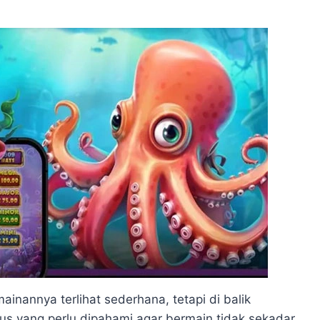
inannya terlihat sederhana, tetapi di balik
s yang perlu dipahami agar bermain tidak sekadar