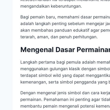
mengandalkan keberuntungan.
Bagi pemain baru, memahami dasar permaina
adalah langkah penting sebelum mengejar ja
akan membahas panduan edukatif agar pemul
terarah, aman, dan penuh perhitungan.
Mengenal Dasar Permainan 
Langkah pertama bagi pemula adalah memaham
menggunakan gulungan klasik dengan simbol 
terdapat simbol wild yang dapat menggantik
kemenangan, serta simbol pengganda yang bi
Dengan mengenal jenis simbol dan cara kerj
permainan. Pemahaman ini penting agar tidak
membantu pemain mengenali potensi kemena