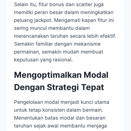
Selain itu, fitur bonus dan scatter juga
memiliki peran besar dalam meningkatkan
peluang jackpot. Mengamati kapan fitur ini
sering muncul membantu dalam
merencanakan taruhan secara lebih efektif.
Semakin familiar dengan mekanisme
permainan, semakin mudah membuat
keputusan yang rasional.
Mengoptimalkan Modal
Dengan Strategi Tepat
Pengelolaan modal menjadi kunci utama
untuk tetap konsisten dalam bermain.
Menentukan batas modal dan besaran
taruhan sejak awal membantu menjaga