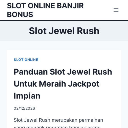
Skip
SLOT ONLINE BANJIR
to
BONUS
content
Slot Jewel Rush
SLOT ONLINE
Panduan Slot Jewel Rush
Untuk Meraih Jackpot
Impian
02/12/2026
Slot Jewel Rush merupakan permainan
yang menarik perhatian banyak orang