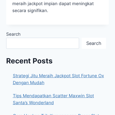
meraih jackpot impian dapat meningkat
secara signifikan.
Search
Search
Recent Posts
Strategi Jitu Meraih Jackpot Slot Fortune Ox
Dengan Mudah
Tips Mendapatkan Scatter Maxwin Slot
Santa’s Wonderland