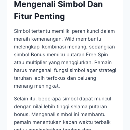
Mengenali Simbol Dan
Fitur Penting
Simbol tertentu memiliki peran kunci dalam
meraih kemenangan. Wild membantu
melengkapi kombinasi menang, sedangkan
simbol Bonus memicu putaran Free Spin
atau multiplier yang menggiurkan. Pemain
harus mengenali fungsi simbol agar strategi
taruhan lebih terfokus dan peluang
menang meningkat.
Selain itu, beberapa simbol dapat muncul
dengan nilai lebih tinggi selama putaran
bonus. Mengenali simbol ini membantu
pemain menentukan kapan waktu terbaik