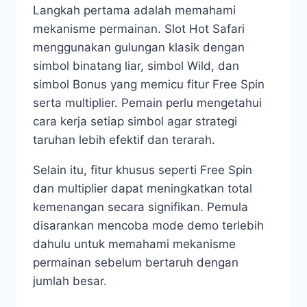
Langkah pertama adalah memahami
mekanisme permainan. Slot Hot Safari
menggunakan gulungan klasik dengan
simbol binatang liar, simbol Wild, dan
simbol Bonus yang memicu fitur Free Spin
serta multiplier. Pemain perlu mengetahui
cara kerja setiap simbol agar strategi
taruhan lebih efektif dan terarah.
Selain itu, fitur khusus seperti Free Spin
dan multiplier dapat meningkatkan total
kemenangan secara signifikan. Pemula
disarankan mencoba mode demo terlebih
dahulu untuk memahami mekanisme
permainan sebelum bertaruh dengan
jumlah besar.