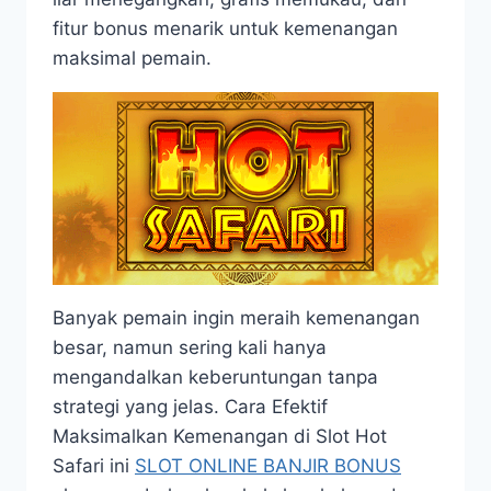
fitur bonus menarik untuk kemenangan
maksimal pemain.
Banyak pemain ingin meraih kemenangan
besar, namun sering kali hanya
mengandalkan keberuntungan tanpa
strategi yang jelas. Cara Efektif
Maksimalkan Kemenangan di Slot Hot
Safari ini
SLOT ONLINE BANJIR BONUS