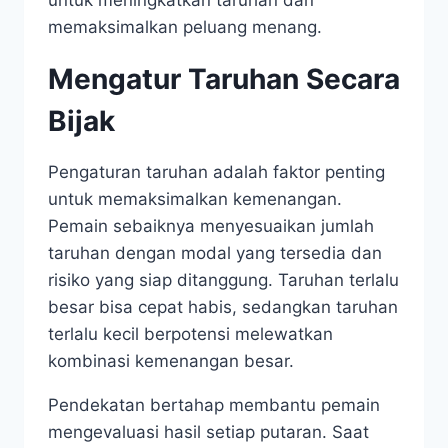
untuk meningkatkan taruhan dan
memaksimalkan peluang menang.
Mengatur Taruhan Secara
Bijak
Pengaturan taruhan adalah faktor penting
untuk memaksimalkan kemenangan.
Pemain sebaiknya menyesuaikan jumlah
taruhan dengan modal yang tersedia dan
risiko yang siap ditanggung. Taruhan terlalu
besar bisa cepat habis, sedangkan taruhan
terlalu kecil berpotensi melewatkan
kombinasi kemenangan besar.
Pendekatan bertahap membantu pemain
mengevaluasi hasil setiap putaran. Saat