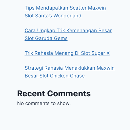
Tips Mendapatkan Scatter Maxwin
Slot Santa’s Wonderland
Cara Ungkap Trik Kemenangan Besar
Slot Garuda Gems
Trik Rahasia Menang Di Slot Super X
Strategi Rahasia Menaklukkan Maxwin
Besar Slot Chicken Chase
Recent Comments
No comments to show.