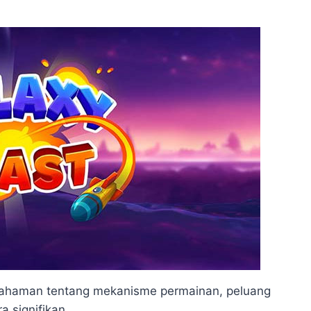
mahaman tentang mekanisme permainan, peluang
 signifikan.