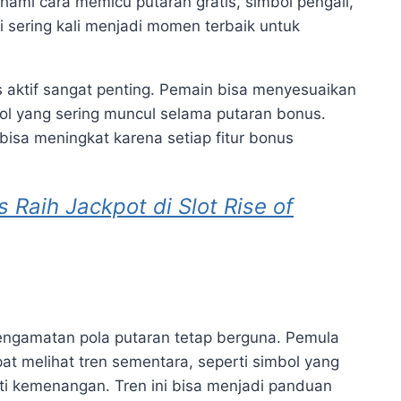
mi cara memicu putaran gratis, simbol pengali,
ni sering kali menjadi momen terbaik untuk
nus aktif sangat penting. Pemain bisa menyesuaikan
l yang sering muncul selama putaran bonus.
isa meningkat karena setiap fitur bonus
 Raih Jackpot di Slot Rise of
pengamatan pola putaran tetap berguna. Pemula
t melihat tren sementara, seperti simbol yang
i kemenangan. Tren ini bisa menjadi panduan