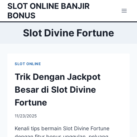
Skip
SLOT ONLINE BANJIR
to
BONUS
content
Slot Divine Fortune
SLOT ONLINE
Trik Dengan Jackpot
Besar di Slot Divine
Fortune
11/23/2025
Kenali tips bermain Slot Divine Fortune
dengan fitur bonus unggulan, peluang