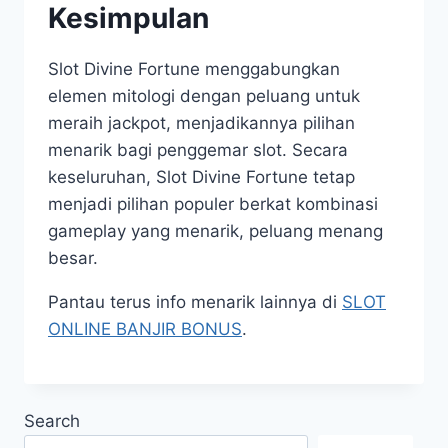
Kesimpulan
Slot Divine Fortune menggabungkan
elemen mitologi dengan peluang untuk
meraih jackpot, menjadikannya pilihan
menarik bagi penggemar slot. Secara
keseluruhan, Slot Divine Fortune tetap
menjadi pilihan populer berkat kombinasi
gameplay yang menarik, peluang menang
besar.
Pantau terus info menarik lainnya di
SLOT
ONLINE BANJIR BONUS
.
Search