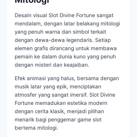
Desain visual Slot Divine Fortune sangat
mendalam, dengan latar belakang mitologi
yang penuh warna dan simbol terkait
dengan dewa-dewa legendaris. Setiap
elemen grafis dirancang untuk membawa
pemain ke dalam dunia kuno yang penuh
dengan misteri dan keajaiban.
Efek animasi yang halus, bersama dengan
musik latar yang epik, menciptakan
atmosfer yang sangat imersif. Slot Divine
Fortune memadukan estetika modern
dengan cerita klasik, menjadi pilihan
menarik bagi penggemar game slot
bertema mitologi.