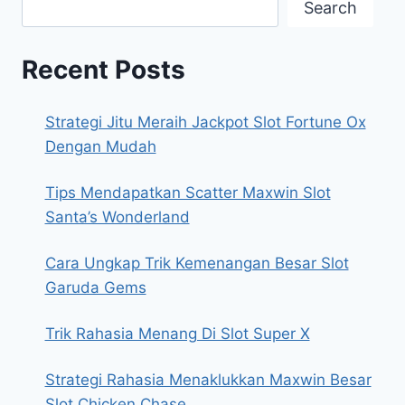
Search
Recent Posts
Strategi Jitu Meraih Jackpot Slot Fortune Ox
Dengan Mudah
Tips Mendapatkan Scatter Maxwin Slot
Santa’s Wonderland
Cara Ungkap Trik Kemenangan Besar Slot
Garuda Gems
Trik Rahasia Menang Di Slot Super X
Strategi Rahasia Menaklukkan Maxwin Besar
Slot Chicken Chase