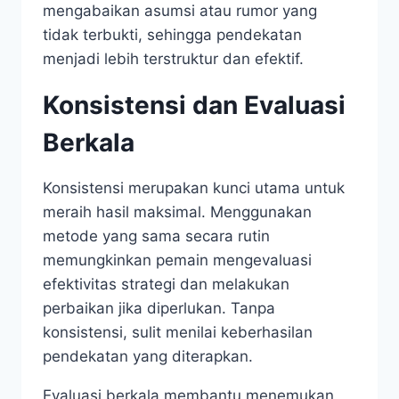
mengabaikan asumsi atau rumor yang
tidak terbukti, sehingga pendekatan
menjadi lebih terstruktur dan efektif.
Konsistensi dan Evaluasi
Berkala
Konsistensi merupakan kunci utama untuk
meraih hasil maksimal. Menggunakan
metode yang sama secara rutin
memungkinkan pemain mengevaluasi
efektivitas strategi dan melakukan
perbaikan jika diperlukan. Tanpa
konsistensi, sulit menilai keberhasilan
pendekatan yang diterapkan.
Evaluasi berkala membantu menemukan