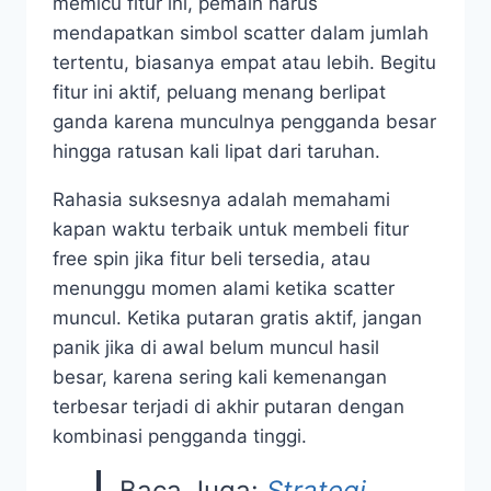
memicu fitur ini, pemain harus
mendapatkan simbol scatter dalam jumlah
tertentu, biasanya empat atau lebih. Begitu
fitur ini aktif, peluang menang berlipat
ganda karena munculnya pengganda besar
hingga ratusan kali lipat dari taruhan.
Rahasia suksesnya adalah memahami
kapan waktu terbaik untuk membeli fitur
free spin jika fitur beli tersedia, atau
menunggu momen alami ketika scatter
muncul. Ketika putaran gratis aktif, jangan
panik jika di awal belum muncul hasil
besar, karena sering kali kemenangan
terbesar terjadi di akhir putaran dengan
kombinasi pengganda tinggi.
Baca Juga:
Strategi