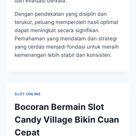
dan evaluasi berkala.
Dengan pendekatan yang disiplin dan
terukur, peluang memperoleh hasil optimal
dapat meningkat secara signifikan.
Pemahaman yang mendalam dan strategi
yang cerdas menjadi fondasi untuk meraih
kemenangan lebih stabil dan konsisten.
SLOT ONLINE
Bocoran Bermain Slot
Candy Village Bikin Cuan
Cepat