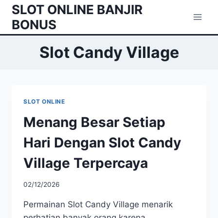
Skip
SLOT ONLINE BANJIR
to
BONUS
content
Slot Candy Village
SLOT ONLINE
Menang Besar Setiap
Hari Dengan Slot Candy
Village Terpercaya
02/12/2026
Permainan Slot Candy Village menarik
perhatian banyak orang karena