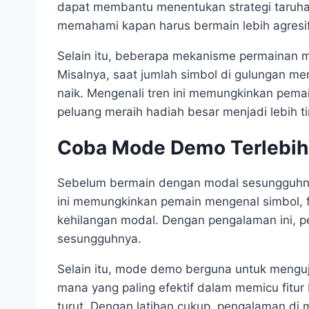
dapat membantu menentukan strategi taruhan
memahami kapan harus bermain lebih agresif
Selain itu, beberapa mekanisme permainan m
Misalnya, saat jumlah simbol di gulungan m
naik. Mengenali tren ini memungkinkan pema
peluang meraih hadiah besar menjadi lebih ti
Coba Mode Demo Terlebih
Sebelum bermain dengan modal sesungguhn
ini memungkinkan pemain mengenal simbol, f
kehilangan modal. Dengan pengalaman ini, pe
sesungguhnya.
Selain itu, mode demo berguna untuk menguji
mana yang paling efektif dalam memicu fit
turut. Dengan latihan cukup, pengalaman di