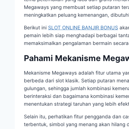
Megaways yang membuat setiap putaran ter
meningkatkan peluang kemenangan, dibutuh
Berikut ini
SLOT ONLINE BANJIR BONUS
akan
pemain lebih siap menghadapi berbagai tan
memaksimalkan pengalaman bermain secar
Pahami Mekanisme Megaw
Mekanisme Megaways adalah fitur utama 
berbeda dari slot klasik. Setiap putaran me
gulungan, sehingga jumlah kombinasi kemen
berinteraksi dan bagaimana kombinasi kem
menentukan strategi taruhan yang lebih efekti
Selain itu, perhatikan fitur pengganda dan c
terbentuk, simbol yang menang akan hilang 