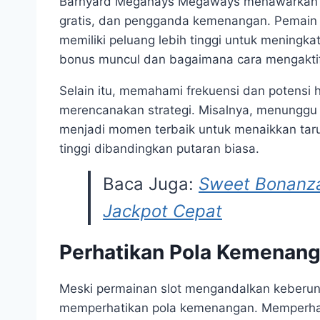
Barnyard Megahays Megaways menawarkan berb
gratis, dan pengganda kemenangan. Pemain y
memiliki peluang lebih tinggi untuk meningka
bonus muncul dan bagaimana cara mengakti
Selain itu, memahami frekuensi dan potensi h
merencanakan strategi. Misalnya, menunggu 
menjadi momen terbaik untuk menaikkan tar
tinggi dibandingkan putaran biasa.
Baca Juga:
Sweet Bonanz
Jackpot Cepat
Perhatikan Pola Kemenan
Meski permainan slot mengandalkan keberu
memperhatikan pola kemenangan. Memperhati