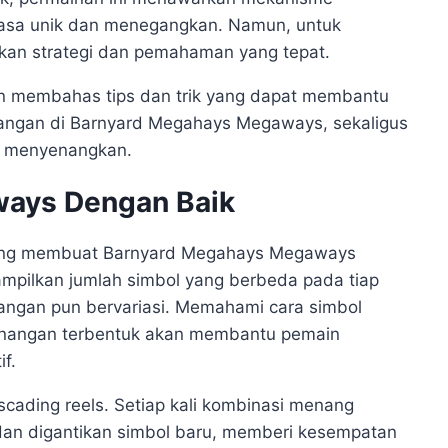
asa unik dan menegangkan. Namun, untuk
kan strategi dan pemahaman yang tepat.
 membahas tips dan trik yang dapat membantu
tangan di Barnyard Megahays Megaways, sekaligus
a menyenangkan.
ays Dengan Baik
yang membuat Barnyard Megahays Megaways
nampilkan jumlah simbol yang berbeda pada tiap
angan pun bervariasi. Memahami cara simbol
enangan terbentuk akan membantu pemain
f.
ascading reels. Setiap kali kombinasi menang
dan digantikan simbol baru, memberi kesempatan