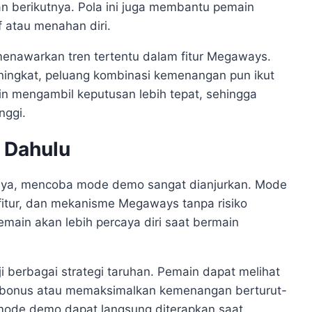
 berikutnya. Pola ini juga membantu pemain
 atau menahan diri.
enawarkan tren tertentu dalam fitur Megaways.
eningkat, peluang kombinasi kemenangan pun ikut
in mengambil keputusan lebih tepat, sehingga
nggi.
 Dahulu
ya, mencoba mode demo sangat dianjurkan. Mode
itur, dan mekanisme Megaways tanpa risiko
main akan lebih percaya diri saat bermain
 berbagai strategi taruhan. Pemain dapat melihat
ur bonus atau memaksimalkan kemenangan berturut-
 mode demo dapat langsung diterapkan saat