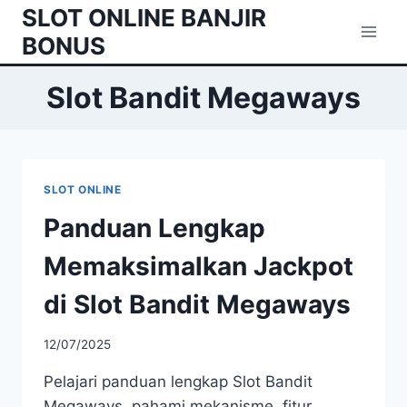
Skip
SLOT ONLINE BANJIR
to
BONUS
content
Slot Bandit Megaways
SLOT ONLINE
Panduan Lengkap
Memaksimalkan Jackpot
di Slot Bandit Megaways
12/07/2025
Pelajari panduan lengkap Slot Bandit
Megaways, pahami mekanisme, fitur