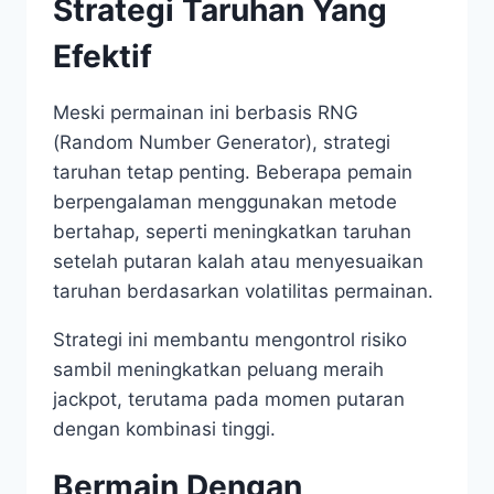
Strategi Taruhan Yang
Efektif
Meski permainan ini berbasis RNG
(Random Number Generator), strategi
taruhan tetap penting. Beberapa pemain
berpengalaman menggunakan metode
bertahap, seperti meningkatkan taruhan
setelah putaran kalah atau menyesuaikan
taruhan berdasarkan volatilitas permainan.
Strategi ini membantu mengontrol risiko
sambil meningkatkan peluang meraih
jackpot, terutama pada momen putaran
dengan kombinasi tinggi.
Bermain Dengan