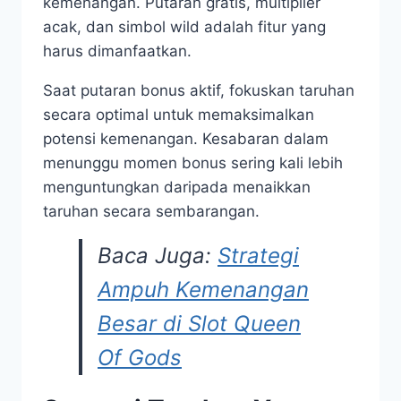
kemenangan. Putaran gratis, multiplier
acak, dan simbol wild adalah fitur yang
harus dimanfaatkan.
Saat putaran bonus aktif, fokuskan taruhan
secara optimal untuk memaksimalkan
potensi kemenangan. Kesabaran dalam
menunggu momen bonus sering kali lebih
menguntungkan daripada menaikkan
taruhan secara sembarangan.
Baca Juga:
Strategi
Ampuh Kemenangan
Besar di Slot Queen
Of Gods