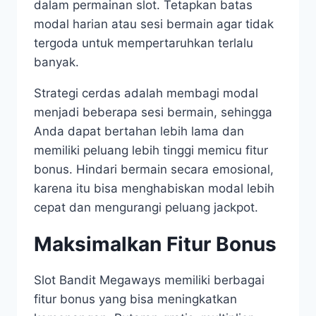
dalam permainan slot. Tetapkan batas
modal harian atau sesi bermain agar tidak
tergoda untuk mempertaruhkan terlalu
banyak.
Strategi cerdas adalah membagi modal
menjadi beberapa sesi bermain, sehingga
Anda dapat bertahan lebih lama dan
memiliki peluang lebih tinggi memicu fitur
bonus. Hindari bermain secara emosional,
karena itu bisa menghabiskan modal lebih
cepat dan mengurangi peluang jackpot.
Maksimalkan Fitur Bonus
Slot Bandit Megaways memiliki berbagai
fitur bonus yang bisa meningkatkan