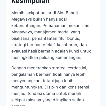
Kesimpulan
Meraih jackpot besar di Slot Bandit
Megaways bukan hanya soal
keberuntungan. Pemahaman mekanisme
Megaways, manajemen modal yang
bijaksana, pemanfaatan fitur bonus,
strategi taruhan efektif, kesabaran, dan
evaluasi hasil bermain adalah kunci untuk
meningkatkan peluang kemenangan.
Dengan menerapkan strategi cerdas ini,
pengalaman bermain tidak hanya lebih
menyenangkan, tetapi juga lebih
menguntungkan. Disiplin dan konsistensi
menjadi fondasi utama untuk meraih
jackpot raksasa yang diimpikan setiap