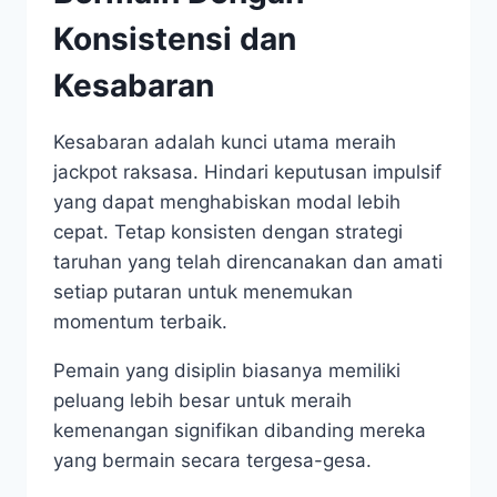
Konsistensi dan
Kesabaran
Kesabaran adalah kunci utama meraih
jackpot raksasa. Hindari keputusan impulsif
yang dapat menghabiskan modal lebih
cepat. Tetap konsisten dengan strategi
taruhan yang telah direncanakan dan amati
setiap putaran untuk menemukan
momentum terbaik.
Pemain yang disiplin biasanya memiliki
peluang lebih besar untuk meraih
kemenangan signifikan dibanding mereka
yang bermain secara tergesa-gesa.