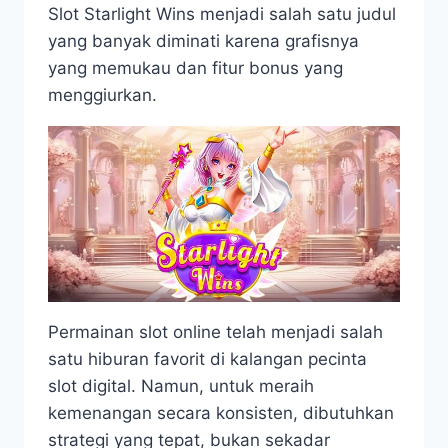
Slot Starlight Wins menjadi salah satu judul
yang banyak diminati karena grafisnya
yang memukau dan fitur bonus yang
menggiurkan.
Permainan slot online telah menjadi salah
satu hiburan favorit di kalangan pecinta
slot digital. Namun, untuk meraih
kemenangan secara konsisten, dibutuhkan
strategi yang tepat, bukan sekadar