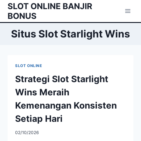
Skip
SLOT ONLINE BANJIR
to
BONUS
content
Situs Slot Starlight Wins
SLOT ONLINE
Strategi Slot Starlight
Wins Meraih
Kemenangan Konsisten
Setiap Hari
02/10/2026