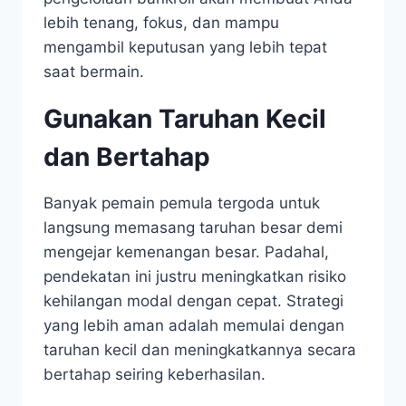
lebih tenang, fokus, dan mampu
mengambil keputusan yang lebih tepat
saat bermain.
Gunakan Taruhan Kecil
dan Bertahap
Banyak pemain pemula tergoda untuk
langsung memasang taruhan besar demi
mengejar kemenangan besar. Padahal,
pendekatan ini justru meningkatkan risiko
kehilangan modal dengan cepat. Strategi
yang lebih aman adalah memulai dengan
taruhan kecil dan meningkatkannya secara
bertahap seiring keberhasilan.