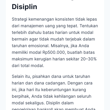
Disiplin
Strategi kemenangan konsisten tidak lepas
dari manajemen uang yang tepat. Tentukan
terlebih dahulu batas harian untuk modal
bermain agar tidak mudah terjebak dalam
taruhan emosional. Misalnya, jika Anda
memiliki modal Rp500.000, buatlah batas
maksimum kerugian harian sekitar 20–30%
dari total modal.
Selain itu, pisahkan dana untuk taruhan
harian dan dana cadangan. Dengan cara
ini, jika hari itu keberuntungan kurang
berpihak, Anda tidak kehilangan seluruh
modal sekaligus. Disiplin dalam
pengelolaan bankroll akan membuat Anda