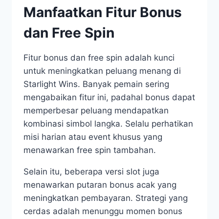
Manfaatkan Fitur Bonus
dan Free Spin
Fitur bonus dan free spin adalah kunci
untuk meningkatkan peluang menang di
Starlight Wins. Banyak pemain sering
mengabaikan fitur ini, padahal bonus dapat
memperbesar peluang mendapatkan
kombinasi simbol langka. Selalu perhatikan
misi harian atau event khusus yang
menawarkan free spin tambahan.
Selain itu, beberapa versi slot juga
menawarkan putaran bonus acak yang
meningkatkan pembayaran. Strategi yang
cerdas adalah menunggu momen bonus