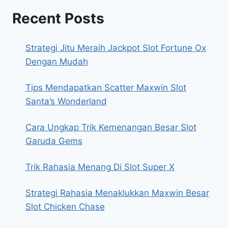
Recent Posts
Strategi Jitu Meraih Jackpot Slot Fortune Ox
Dengan Mudah
Tips Mendapatkan Scatter Maxwin Slot
Santa’s Wonderland
Cara Ungkap Trik Kemenangan Besar Slot
Garuda Gems
Trik Rahasia Menang Di Slot Super X
Strategi Rahasia Menaklukkan Maxwin Besar
Slot Chicken Chase