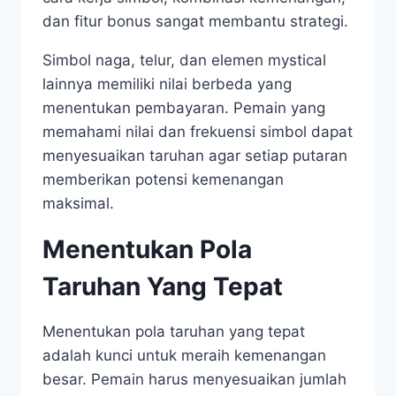
dan fitur bonus sangat membantu strategi.
Simbol naga, telur, dan elemen mystical
lainnya memiliki nilai berbeda yang
menentukan pembayaran. Pemain yang
memahami nilai dan frekuensi simbol dapat
menyesuaikan taruhan agar setiap putaran
memberikan potensi kemenangan
maksimal.
Menentukan Pola
Taruhan Yang Tepat
Menentukan pola taruhan yang tepat
adalah kunci untuk meraih kemenangan
besar. Pemain harus menyesuaikan jumlah