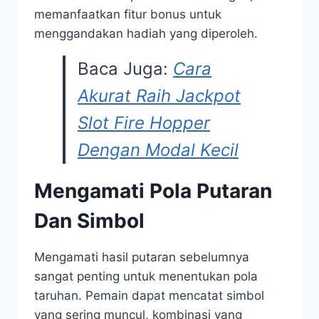
memanfaatkan fitur bonus untuk
menggandakan hadiah yang diperoleh.
Baca Juga:
Cara
Akurat Raih Jackpot
Slot Fire Hopper
Dengan Modal Kecil
Mengamati Pola Putaran
Dan Simbol
Mengamati hasil putaran sebelumnya
sangat penting untuk menentukan pola
taruhan. Pemain dapat mencatat simbol
yang sering muncul, kombinasi yang