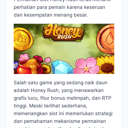
perhatian para pemain karena keseruan
dan kesempatan menang besar.
Salah satu game yang sedang naik daun
adalah Honey Rush, yang menawarkan
grafis lucu, fitur bonus melimpah, dan RTP
tinggi. Meski terlihat sederhana,
memenangkan slot ini memerlukan strategi
dan pemahaman mekanisme permainan