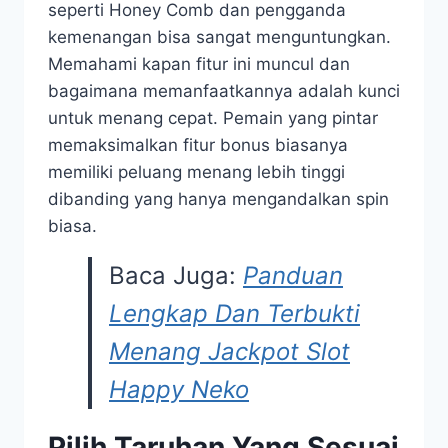
seperti Honey Comb dan pengganda
kemenangan bisa sangat menguntungkan.
Memahami kapan fitur ini muncul dan
bagaimana memanfaatkannya adalah kunci
untuk menang cepat. Pemain yang pintar
memaksimalkan fitur bonus biasanya
memiliki peluang menang lebih tinggi
dibanding yang hanya mengandalkan spin
biasa.
Baca Juga:
Panduan
Lengkap Dan Terbukti
Menang Jackpot Slot
Happy Neko
Pilih Taruhan Yang Sesuai