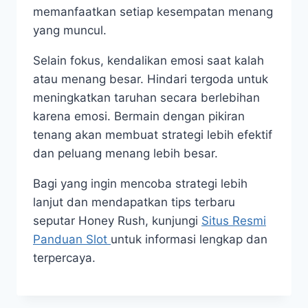
memanfaatkan setiap kesempatan menang
yang muncul.
Selain fokus, kendalikan emosi saat kalah
atau menang besar. Hindari tergoda untuk
meningkatkan taruhan secara berlebihan
karena emosi. Bermain dengan pikiran
tenang akan membuat strategi lebih efektif
dan peluang menang lebih besar.
Bagi yang ingin mencoba strategi lebih
lanjut dan mendapatkan tips terbaru
seputar Honey Rush, kunjungi
Situs Resmi
Panduan Slot
untuk informasi lengkap dan
terpercaya.