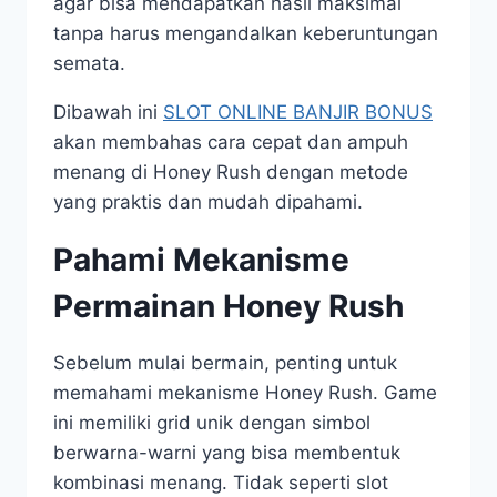
agar bisa mendapatkan hasil maksimal
tanpa harus mengandalkan keberuntungan
semata.
Dibawah ini
SLOT ONLINE BANJIR BONUS
akan membahas cara cepat dan ampuh
menang di Honey Rush dengan metode
yang praktis dan mudah dipahami.
Pahami Mekanisme
Permainan Honey Rush
Sebelum mulai bermain, penting untuk
memahami mekanisme Honey Rush. Game
ini memiliki grid unik dengan simbol
berwarna-warni yang bisa membentuk
kombinasi menang. Tidak seperti slot