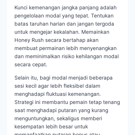
Kunci kemenangan jangka panjang adalah
pengelolaan modal yang tepat. Tentukan
batas taruhan harian dan jangan tergoda
untuk mengejar kekalahan. Memainkan
Honey Rush secara bertahap akan
membuat permainan lebih menyenangkan
dan meminimalkan risiko kehilangan modal
secara cepat.
Selain itu, bagi modal menjadi beberapa
sesi kecil agar lebih fleksibel dalam
menghadapi fluktuasi kemenangan.
Strategi ini membantu pemain tetap tenang
saat menghadapi putaran yang kurang
menguntungkan, sekaligus memberi
kesempatan lebih besar untuk
memanfaatkan putaran bonus atau