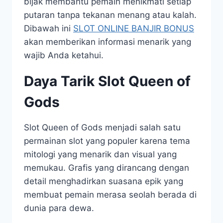
bijak membantu pemain menikmati setiap
putaran tanpa tekanan menang atau kalah.
Dibawah ini
SLOT ONLINE BANJIR BONUS
akan memberikan informasi menarik yang
wajib Anda ketahui.
Daya Tarik Slot Queen of
Gods
Slot Queen of Gods menjadi salah satu
permainan slot yang populer karena tema
mitologi yang menarik dan visual yang
memukau. Grafis yang dirancang dengan
detail menghadirkan suasana epik yang
membuat pemain merasa seolah berada di
dunia para dewa.