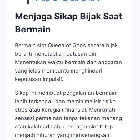
Menjaga Sikap Bijak Saat
Bermain
Bermain slot Queen of Gods secara bijak
berarti menetapkan batasan diri.
Menentukan waktu bermain dan anggaran
yang jelas membantu menghindari
keputusan impulsif.
Sikap ini membuat pengalaman bermain
lebih terkendali dan meminimalisir risiko
stres atau kerugian finansial. Menikmati
sensasi permainan tanpa tekanan menang
atau kalah adalah kunci agar slot tetap
menjadi hiburan yang menyenangkan,