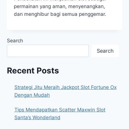
permainan yang aman, menyenangkan,
dan menghibur bagi semua penggemar.
Search
Search
Recent Posts
Strategi Jitu Meraih Jackpot Slot Fortune Ox
Dengan Mudah
Tips Mendapatkan Scatter Maxwin Slot
Santa’s Wonderland