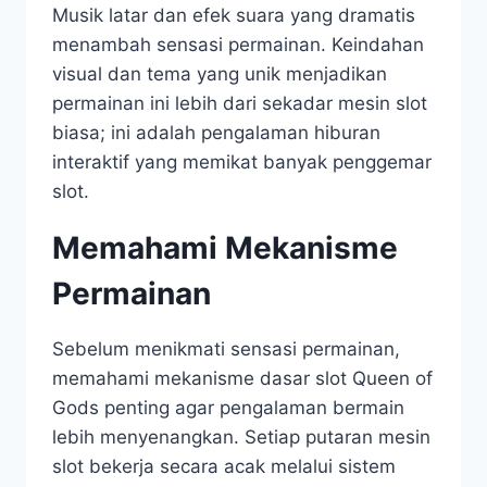
Musik latar dan efek suara yang dramatis
menambah sensasi permainan. Keindahan
visual dan tema yang unik menjadikan
permainan ini lebih dari sekadar mesin slot
biasa; ini adalah pengalaman hiburan
interaktif yang memikat banyak penggemar
slot.
Memahami Mekanisme
Permainan
Sebelum menikmati sensasi permainan,
memahami mekanisme dasar slot Queen of
Gods penting agar pengalaman bermain
lebih menyenangkan. Setiap putaran mesin
slot bekerja secara acak melalui sistem