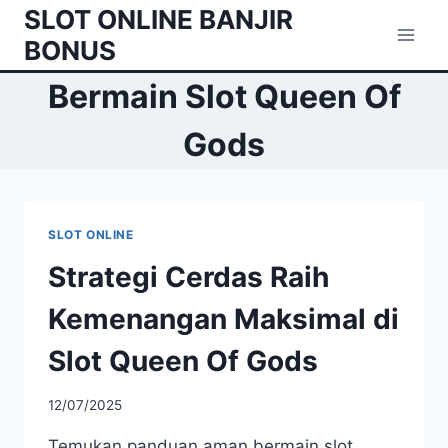
Skip
SLOT ONLINE BANJIR
to
BONUS
content
Bermain Slot Queen Of
Gods
SLOT ONLINE
Strategi Cerdas Raih
Kemenangan Maksimal di
Slot Queen Of Gods
12/07/2025
Temukan panduan aman bermain slot