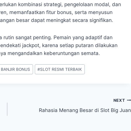
lukan kombinasi strategi, pengelolaan modal, dan
en, memanfaatkan fitur bonus, serta menyusun
angan besar dapat meningkat secara signifikan.
ara rutin sangat penting. Pemain yang adaptif dan
endekati jackpot, karena setiap putaran dilakukan
nya mengandalkan keberuntungan semata.
 BANJIR BONUS
#
SLOT RESMI TERBAIK
NEXT
Rahasia Menang Besar di Slot Big Juan