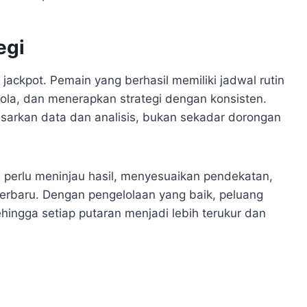
egi
jackpot. Pemain yang berhasil memiliki jadwal rutin
pola, dan menerapkan strategi dengan konsisten.
asarkan data dan analisis, bukan sekadar dorongan
n perlu meninjau hasil, menyesuaikan pendekatan,
terbaru. Dengan pengelolaan yang baik, peluang
hingga setiap putaran menjadi lebih terukur dan