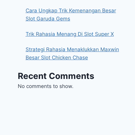
Cara Ungkap Trik Kemenangan Besar
Slot Garuda Gems
Trik Rahasia Menang Di Slot Super X
Strategi Rahasia Menaklukkan Maxwin
Besar Slot Chicken Chase
Recent Comments
No comments to show.