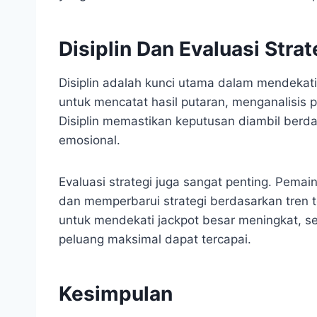
Disiplin Dan Evaluasi Strat
Disiplin adalah kunci utama dalam mendekati 
untuk mencatat hasil putaran, menganalisis 
Disiplin memastikan keputusan diambil berd
emosional.
Evaluasi strategi juga sangat penting. Pemai
dan memperbarui strategi berdasarkan tren 
untuk mendekati jackpot besar meningkat, se
peluang maksimal dapat tercapai.
Kesimpulan