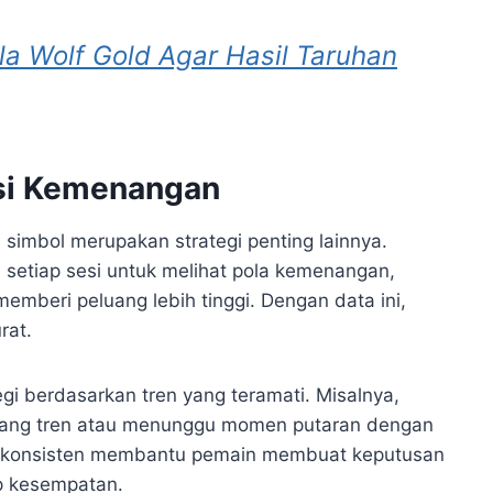
a Wolf Gold Agar Hasil Taruhan
nsi Kemenangan
simbol merupakan strategi penting lainnya.
l setiap sesi untuk melihat pola kemenangan,
emberi peluang lebih tinggi. Dengan data ini,
rat.
gi berdasarkan tren yang teramati. Misalnya,
dang tren atau menunggu momen putaran dengan
ang konsisten membantu pemain membuat keputusan
p kesempatan.